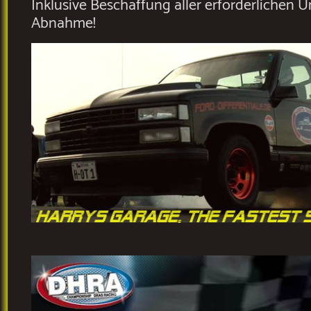
Inklusive Beschaffung aller erforderlichen 
Abnahme!